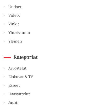
Uutiset
Videot
Vinkit
Yhteiskunta
Yleinen
Kategoriat
Arvostelut
Elokuvat & TV
Esseet
Haastattelut
Jutut