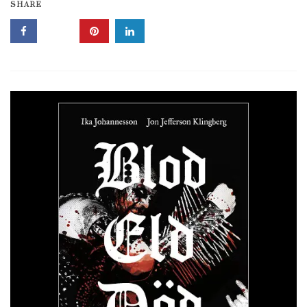
SHARE