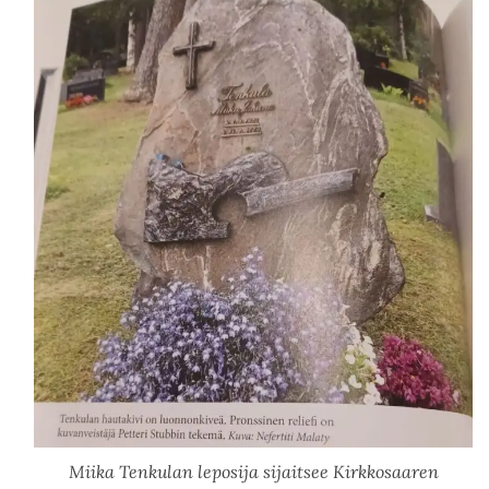
Miika Tenkulan leposija sijaitsee Kirkkosaaren