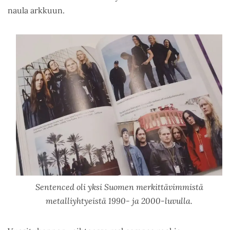
naula arkkuun.
Sentenced oli yksi Suomen merkittävimmistä
metalliyhtyeistä 1990- ja 2000-luvulla.