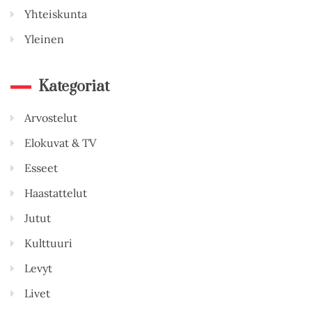
Yhteiskunta
Yleinen
Kategoriat
Arvostelut
Elokuvat & TV
Esseet
Haastattelut
Jutut
Kulttuuri
Levyt
Livet