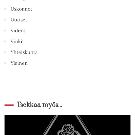
Uskonnot
Uutiset
Videot
Vinkit
Yhteiskunta
Yleinen
Tsekkaa myös...