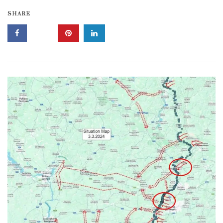
SHARE