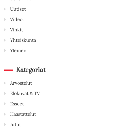
Uutiset
Videot
Vinkit
Yhteiskunta
Yleinen
Kategoriat
Arvostelut
Elokuvat & TV
Esseet
Haastattelut
Jutut