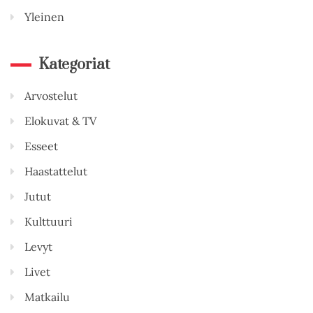
Yleinen
Kategoriat
Arvostelut
Elokuvat & TV
Esseet
Haastattelut
Jutut
Kulttuuri
Levyt
Livet
Matkailu