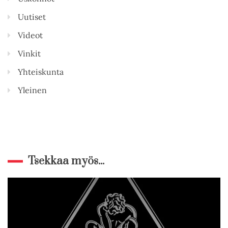
Uutiset
Videot
Vinkit
Yhteiskunta
Yleinen
Tsekkaa myös...