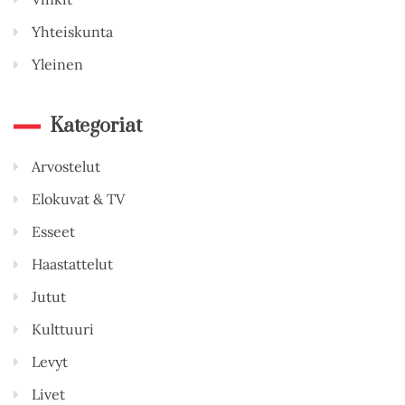
Yhteiskunta
Yleinen
Kategoriat
Arvostelut
Elokuvat & TV
Esseet
Haastattelut
Jutut
Kulttuuri
Levyt
Livet