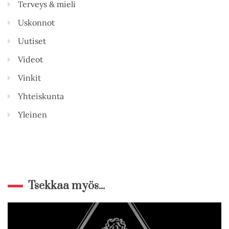
Terveys & mieli
Uskonnot
Uutiset
Videot
Vinkit
Yhteiskunta
Yleinen
Tsekkaa myös...