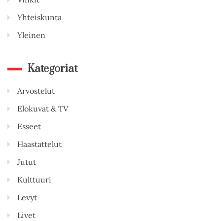
Yhteiskunta
Yleinen
Kategoriat
Arvostelut
Elokuvat & TV
Esseet
Haastattelut
Jutut
Kulttuuri
Levyt
Livet