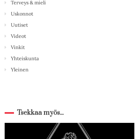
Terveys & mieli
Uskonnot
Uutiset
Videot
Vinkit
Yhteiskunta
Yleinen
Tsekkaa myös...