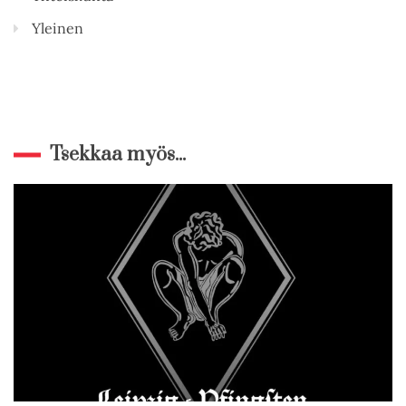
Yleinen
Tsekkaa myös...