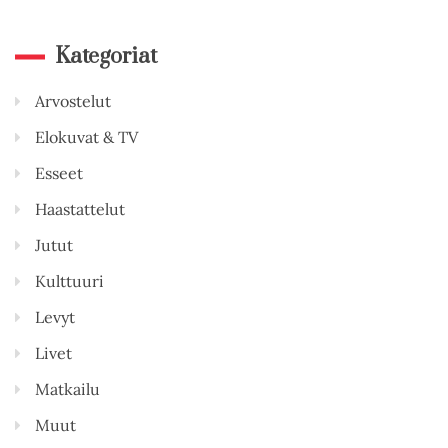
Kategoriat
Arvostelut
Elokuvat & TV
Esseet
Haastattelut
Jutut
Kulttuuri
Levyt
Livet
Matkailu
Muut