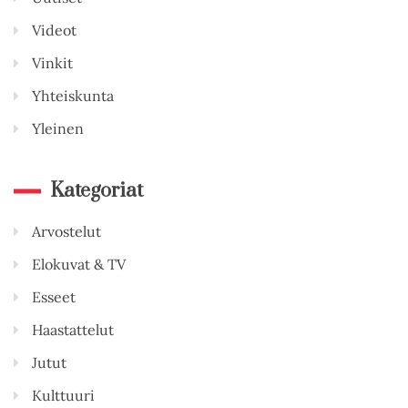
Videot
Vinkit
Yhteiskunta
Yleinen
Kategoriat
Arvostelut
Elokuvat & TV
Esseet
Haastattelut
Jutut
Kulttuuri