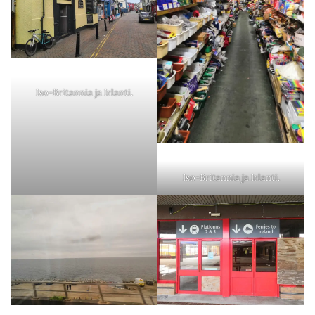
Iso-Britannia ja Irlanti.
Iso-Britannia ja Irlanti.