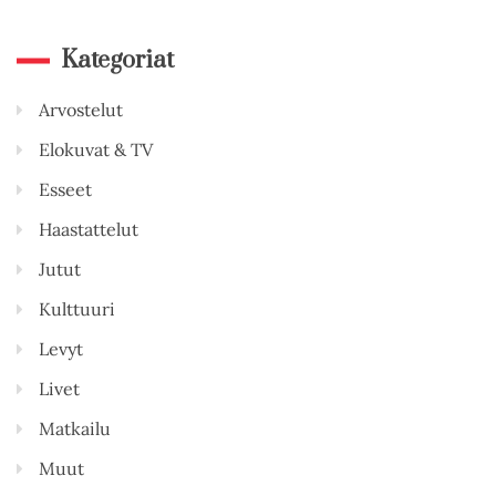
Kategoriat
Arvostelut
Elokuvat & TV
Esseet
Haastattelut
Jutut
Kulttuuri
Levyt
Livet
Matkailu
Muut