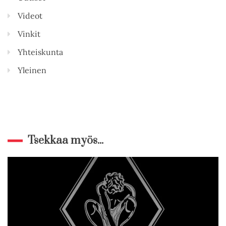
Videot
Vinkit
Yhteiskunta
Yleinen
Tsekkaa myös...