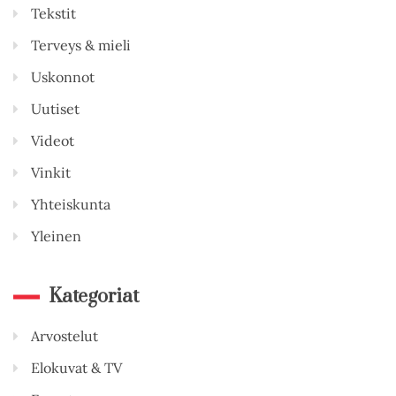
Tekstit
Terveys & mieli
Uskonnot
Uutiset
Videot
Vinkit
Yhteiskunta
Yleinen
Kategoriat
Arvostelut
Elokuvat & TV