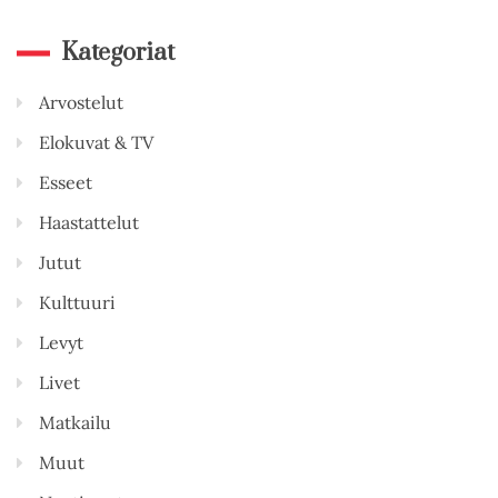
Kategoriat
Arvostelut
Elokuvat & TV
Esseet
Haastattelut
Jutut
Kulttuuri
Levyt
Livet
Matkailu
Muut