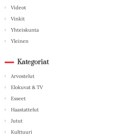
Videot
Vinkit
Yhteiskunta
Yleinen
Kategoriat
Arvostelut
Elokuvat & TV
Esseet
Haastattelut
Jutut
Kulttuuri