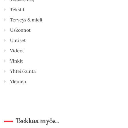
Tekstit
Terveys & mieli
Uskonnot
Uutiset
Videot
Vinkit
Yhteiskunta
Yleinen
Tsekkaa myös...