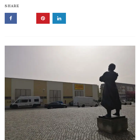
SHARE