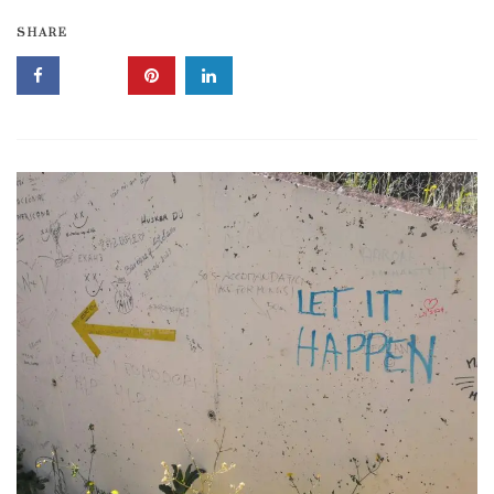
SHARE