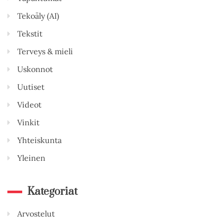
Tekoäly (AI)
Tekstit
Terveys & mieli
Uskonnot
Uutiset
Videot
Vinkit
Yhteiskunta
Yleinen
Kategoriat
Arvostelut