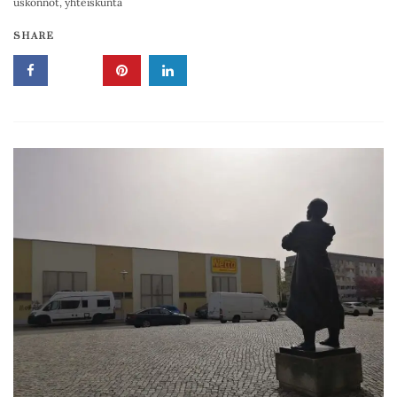
uskonnot
,
yhteiskunta
SHARE