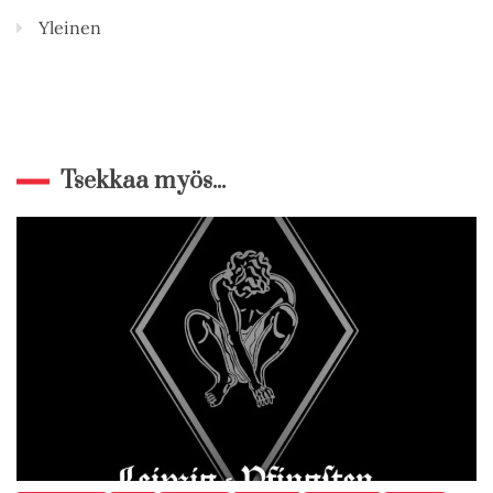
Yleinen
Tsekkaa myös...