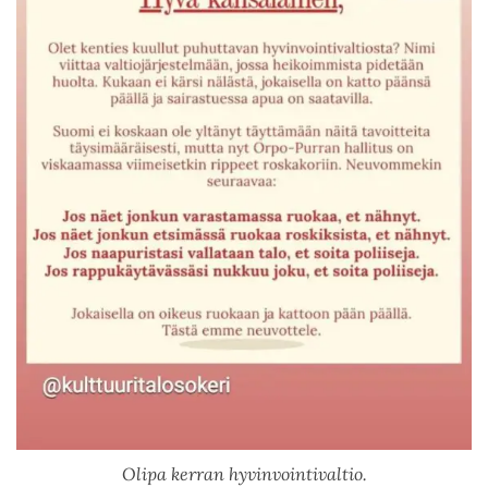
Olipa kerran hyvinvointivaltio.