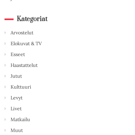
Kategoriat
Arvostelut
Elokuvat & TV
Esseet
Haastattelut
Jutut
Kulttuuri
Levyt
Livet
Matkailu
Muut