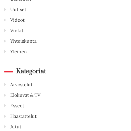
Uutiset
Videot
Vinkit
Yhteiskunta
Yleinen
Kategoriat
Arvostelut
Elokuvat & TV
Esseet
Haastattelut
Jutut