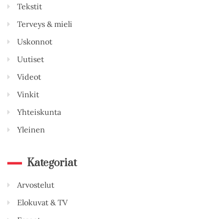
Tekstit
Terveys & mieli
Uskonnot
Uutiset
Videot
Vinkit
Yhteiskunta
Yleinen
Kategoriat
Arvostelut
Elokuvat & TV