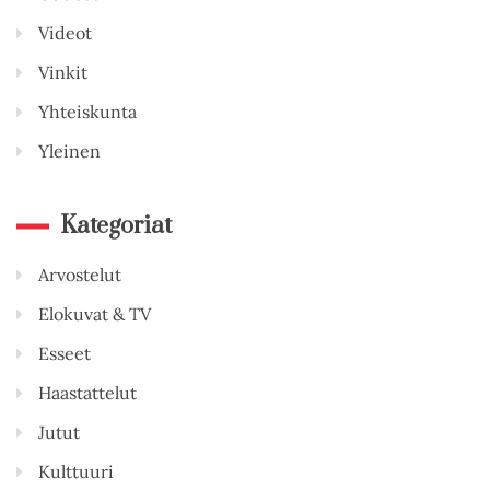
Videot
Vinkit
Yhteiskunta
Yleinen
Kategoriat
Arvostelut
Elokuvat & TV
Esseet
Haastattelut
Jutut
Kulttuuri