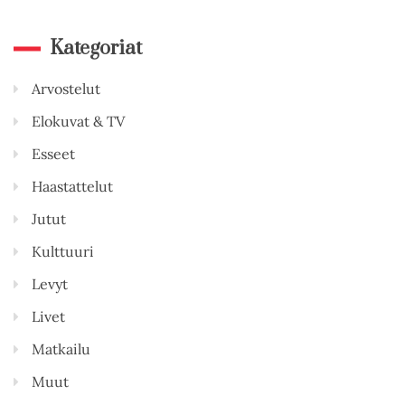
Kategoriat
Arvostelut
Elokuvat & TV
Esseet
Haastattelut
Jutut
Kulttuuri
Levyt
Livet
Matkailu
Muut