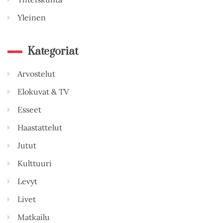
Yleinen
Kategoriat
Arvostelut
Elokuvat & TV
Esseet
Haastattelut
Jutut
Kulttuuri
Levyt
Livet
Matkailu