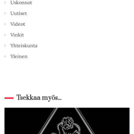
Uskonnot
Uutiset
Videot
Vinkit
Yhteiskunta
Yleinen
Tsekkaa myös...