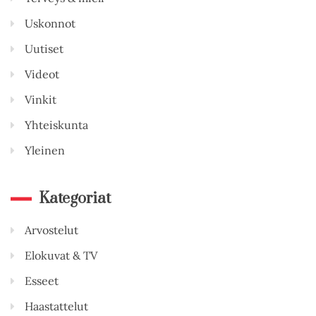
Uskonnot
Uutiset
Videot
Vinkit
Yhteiskunta
Yleinen
Kategoriat
Arvostelut
Elokuvat & TV
Esseet
Haastattelut