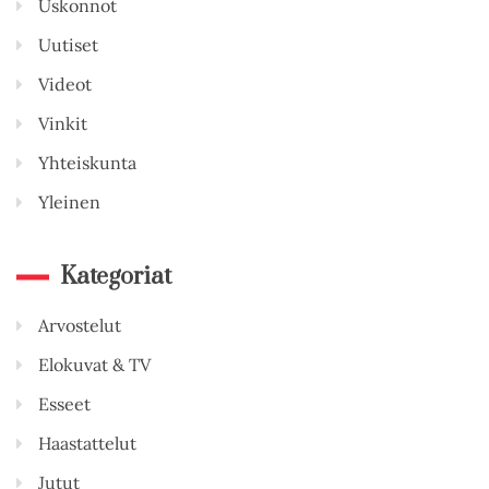
Uskonnot
Uutiset
Videot
Vinkit
Yhteiskunta
Yleinen
Kategoriat
Arvostelut
Elokuvat & TV
Esseet
Haastattelut
Jutut