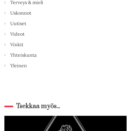
Terveys & mieli
Uskonnot
Uutiset
Videot
Vinkit
Yhteiskunta
Yleinen
Tsekkaa myös...