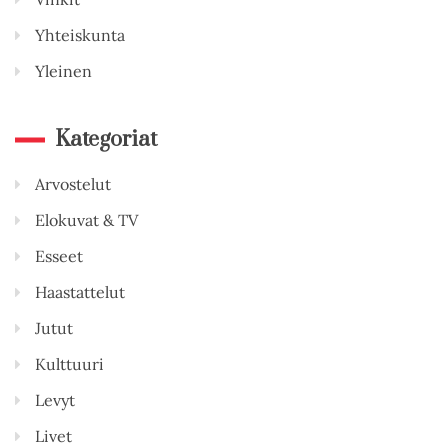
Yhteiskunta
Yleinen
Kategoriat
Arvostelut
Elokuvat & TV
Esseet
Haastattelut
Jutut
Kulttuuri
Levyt
Livet