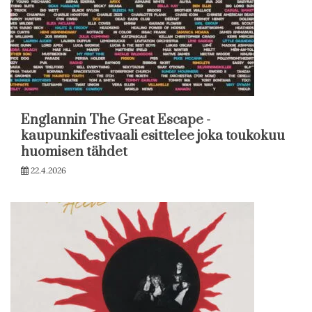
Englannin The Great Escape -
kaupunkifestivaali esittelee joka toukokuu
huomisen tähdet
22.4.2026