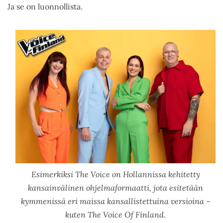
Ja se on luonnollista.
Esimerkiksi The Voice on Hollannissa kehitetty
kansainvälinen ohjelmaformaatti, jota esitetään
kymmenissä eri maissa kansallistettuina versioina –
kuten The Voice Of Finland.