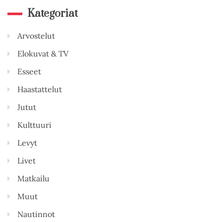
Kategoriat
Arvostelut
Elokuvat & TV
Esseet
Haastattelut
Jutut
Kulttuuri
Levyt
Livet
Matkailu
Muut
Nautinnot