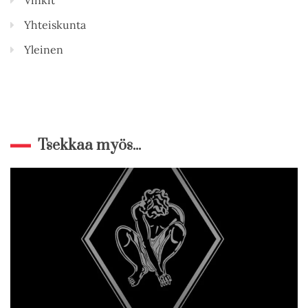
Yhteiskunta
Yleinen
Tsekkaa myös...