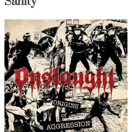
Sanity