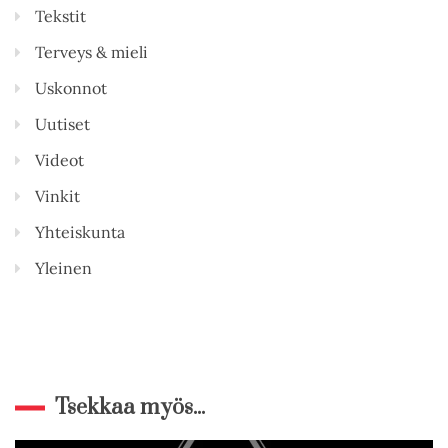
Tekstit
Terveys & mieli
Uskonnot
Uutiset
Videot
Vinkit
Yhteiskunta
Yleinen
Tsekkaa myös...