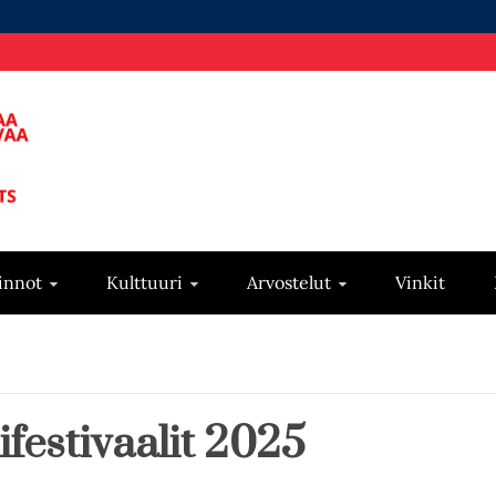
innot
Kulttuuri
Arvostelut
Vinkit
ifestivaalit 2025