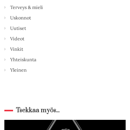
Terveys & mieli
Uskonnot
Uutiset
Videot
Vinkit
Yhteiskunta
Yleinen
Tsekkaa myös...