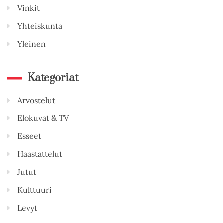
Vinkit
Yhteiskunta
Yleinen
Kategoriat
Arvostelut
Elokuvat & TV
Esseet
Haastattelut
Jutut
Kulttuuri
Levyt