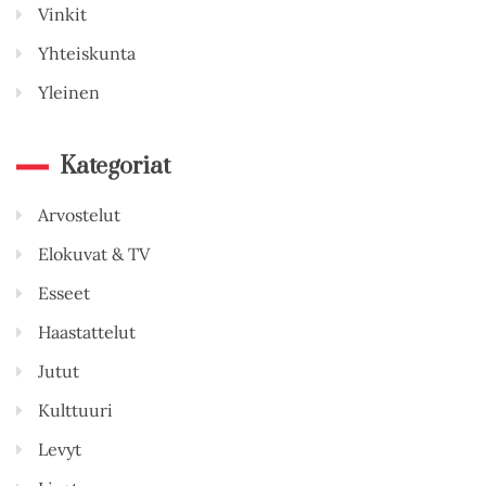
Vinkit
Yhteiskunta
Yleinen
Kategoriat
Arvostelut
Elokuvat & TV
Esseet
Haastattelut
Jutut
Kulttuuri
Levyt