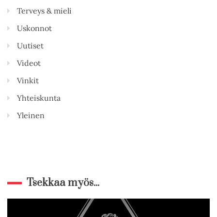
Terveys & mieli
Uskonnot
Uutiset
Videot
Vinkit
Yhteiskunta
Yleinen
Tsekkaa myös...