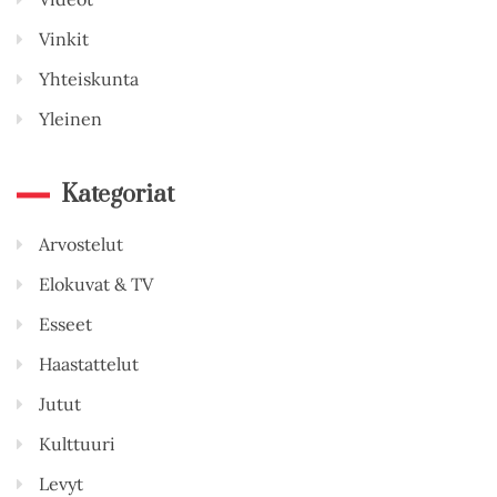
Vinkit
Yhteiskunta
Yleinen
Kategoriat
Arvostelut
Elokuvat & TV
Esseet
Haastattelut
Jutut
Kulttuuri
Levyt