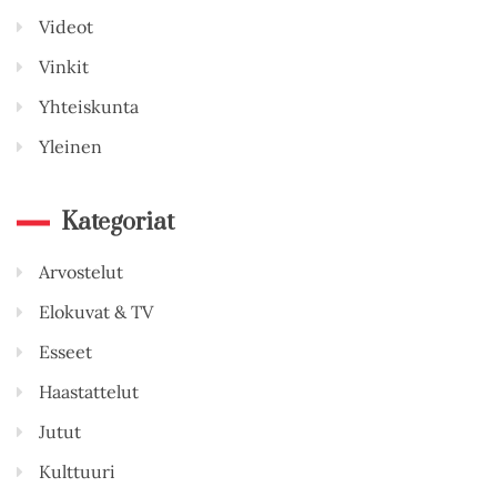
Videot
Vinkit
Yhteiskunta
Yleinen
Kategoriat
Arvostelut
Elokuvat & TV
Esseet
Haastattelut
Jutut
Kulttuuri