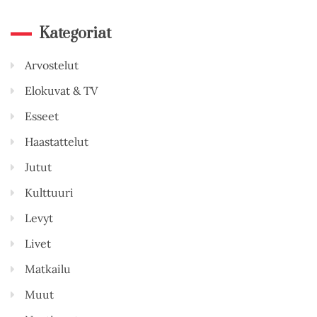
Kategoriat
Arvostelut
Elokuvat & TV
Esseet
Haastattelut
Jutut
Kulttuuri
Levyt
Livet
Matkailu
Muut