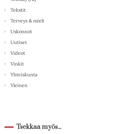
Tekstit
Terveys & mieli
Uskonnot
Uutiset
Videot
Vinkit
Yhteiskunta
Yleinen
Tsekkaa myös...