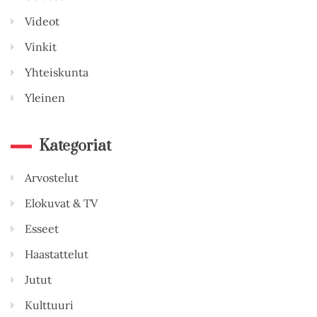
Videot
Vinkit
Yhteiskunta
Yleinen
Kategoriat
Arvostelut
Elokuvat & TV
Esseet
Haastattelut
Jutut
Kulttuuri