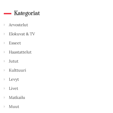
Kategoriat
Arvostelut
Elokuvat & TV
Esseet
Haastattelut
Jutut
Kulttuuri
Levyt
Livet
Matkailu
Muut