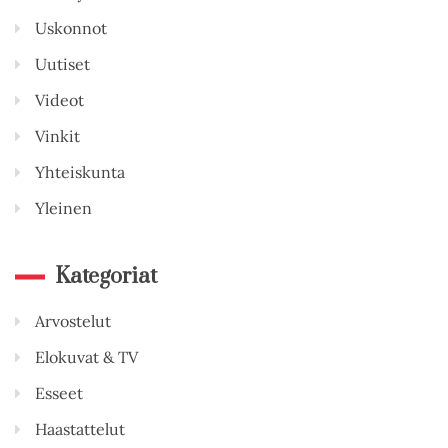
Uskonnot
Uutiset
Videot
Vinkit
Yhteiskunta
Yleinen
Kategoriat
Arvostelut
Elokuvat & TV
Esseet
Haastattelut