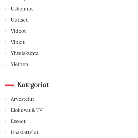
Uskonnot
Uutiset
Videot
Vinkit
Yhteiskunta
Yleinen
Kategoriat
Arvostelut
Elokuvat & TV
Esseet
Haastattelut