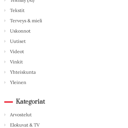
Tekstit
Terveys & mieli
Uskonnot
Uutiset
Videot
Vinkit
Yhteiskunta
Yleinen
Kategoriat
Arvostelut
Elokuvat & TV