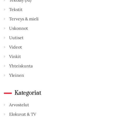
Tekstit
Terveys & mieli
Uskonnot
Uutiset
Videot
Vinkit
Yhteiskunta
Yleinen
Kategoriat
Arvostelut
Elokuvat & TV