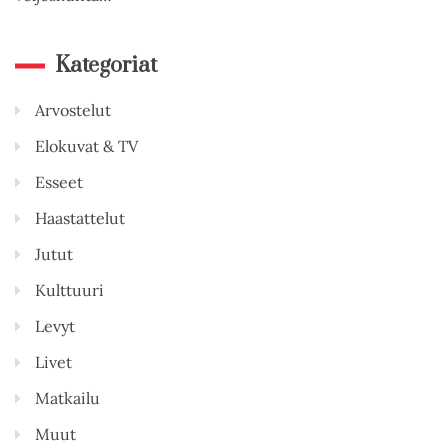
Kategoriat
Arvostelut
Elokuvat & TV
Esseet
Haastattelut
Jutut
Kulttuuri
Levyt
Livet
Matkailu
Muut