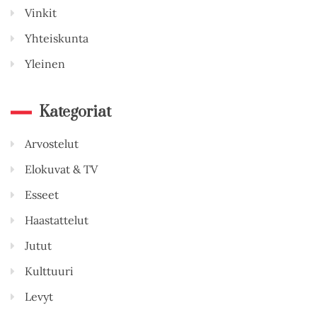
Vinkit
Yhteiskunta
Yleinen
Kategoriat
Arvostelut
Elokuvat & TV
Esseet
Haastattelut
Jutut
Kulttuuri
Levyt