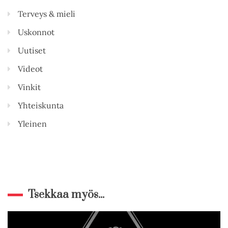
Terveys & mieli
Uskonnot
Uutiset
Videot
Vinkit
Yhteiskunta
Yleinen
Tsekkaa myös...