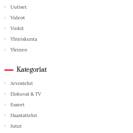
Uutiset
Videot
Vinkit
Yhteiskunta
Yleinen
Kategoriat
Arvostelut
Elokuvat & TV
Esseet
Haastattelut
Jutut