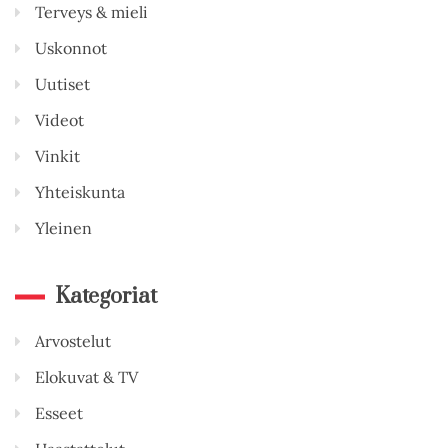
Terveys & mieli
Uskonnot
Uutiset
Videot
Vinkit
Yhteiskunta
Yleinen
Kategoriat
Arvostelut
Elokuvat & TV
Esseet