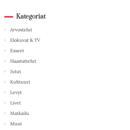
Kategoriat
Arvostelut
Elokuvat & TV
Esseet
Haastattelut
Jutut
Kulttuuri
Levyt
Livet
Matkailu
Muut