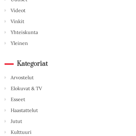
Videot
Vinkit
Yhteiskunta
Yleinen
Kategoriat
Arvostelut
Elokuvat & TV
Esseet
Haastattelut
Jutut
Kulttuuri