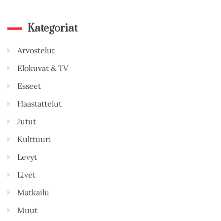
Kategoriat
Arvostelut
Elokuvat & TV
Esseet
Haastattelut
Jutut
Kulttuuri
Levyt
Livet
Matkailu
Muut