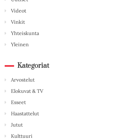
Videot
Vinkit
Yhteiskunta
Yleinen
Kategoriat
Arvostelut
Elokuvat & TV
Esseet
Haastattelut
Jutut
Kulttuuri