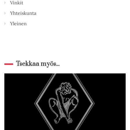
Vinkit
Yhteiskunta
Yleinen
Tsekkaa myös...