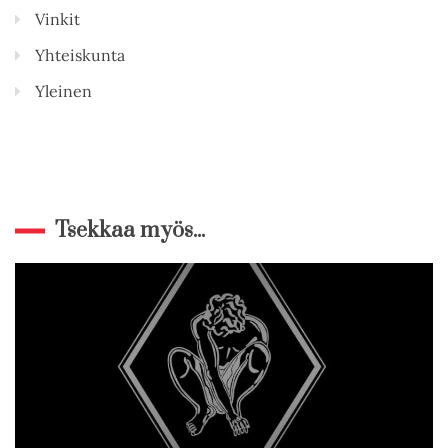
Vinkit
Yhteiskunta
Yleinen
Tsekkaa myös...