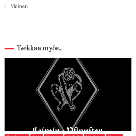
Yleinen
Tsekkaa myös...