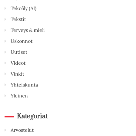
Tekoäly (AI)
Tekstit
Terveys & mieli
Uskonnot
Uutiset
Videot
Vinkit
Yhteiskunta
Yleinen
Kategoriat
Arvostelut