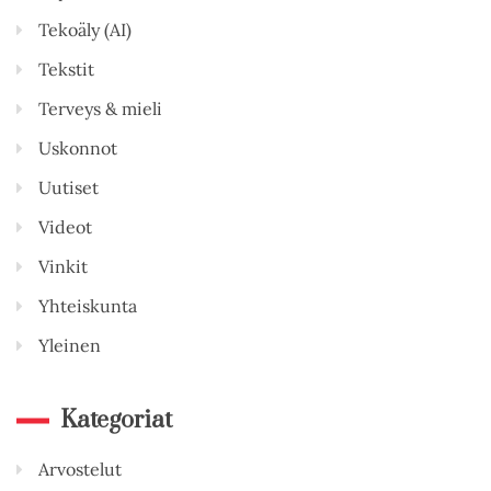
Tekoäly (AI)
Tekstit
Terveys & mieli
Uskonnot
Uutiset
Videot
Vinkit
Yhteiskunta
Yleinen
Kategoriat
Arvostelut