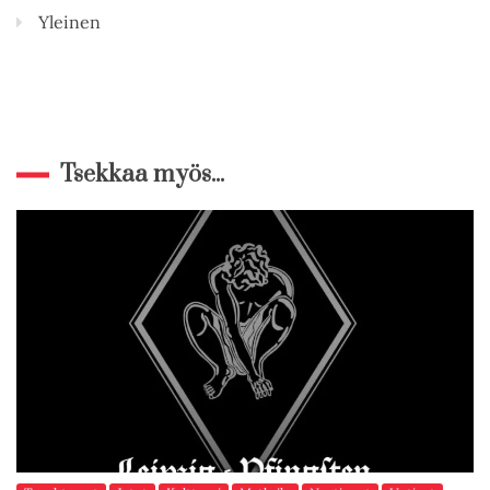
Yleinen
Tsekkaa myös...