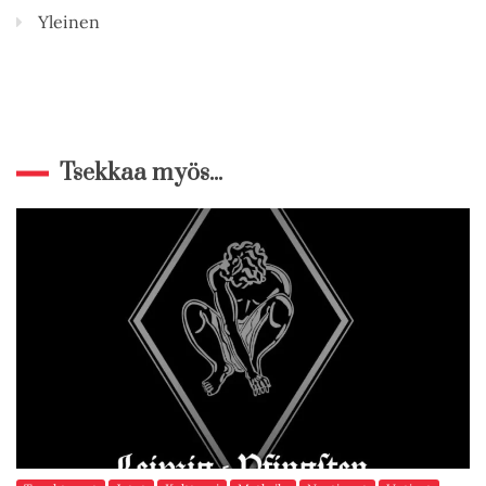
Yleinen
Tsekkaa myös...