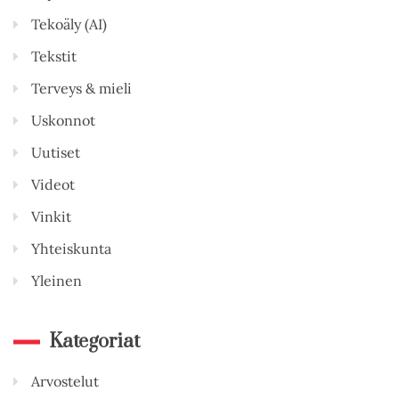
Tekoäly (AI)
Tekstit
Terveys & mieli
Uskonnot
Uutiset
Videot
Vinkit
Yhteiskunta
Yleinen
Kategoriat
Arvostelut