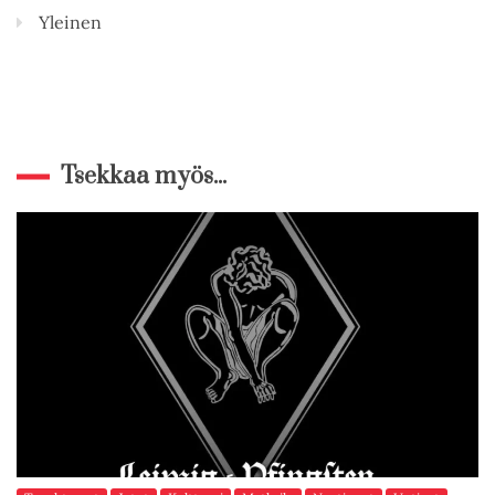
Yleinen
Tsekkaa myös...