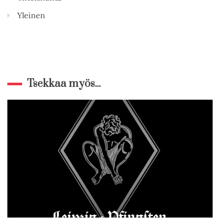
Yleinen
Tsekkaa myös...