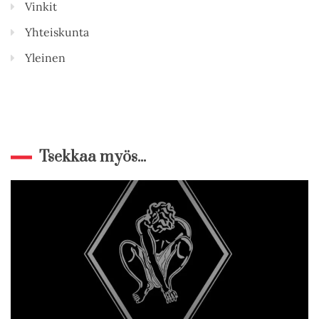
Vinkit
Yhteiskunta
Yleinen
Tsekkaa myös...